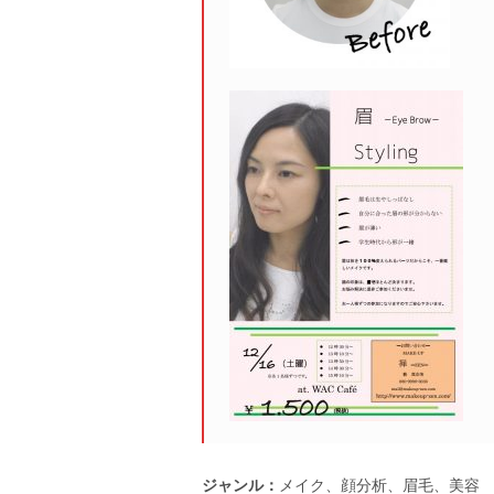
ジャンル：
メイク、顔分析、眉毛、美容