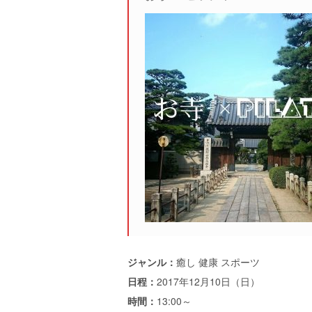
ジャンル：
癒し 健康 スポーツ
日程：
2017年12月10日（日）
時間：
13:00～