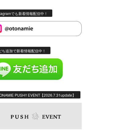
stagramでも新着情報配信中！
だち追加で新着情報配信中！
ONAMIE PUSH!! EVENT【2026.7.31update】