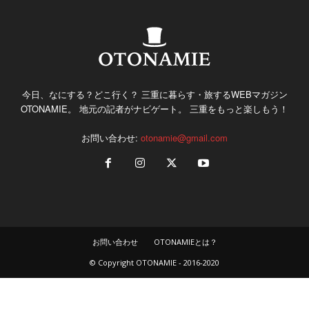
今日、なにする？どこ行く？ 三重に暮らす・旅するWEBマガジン
OTONAMIE。 地元の記者がナビゲート。 三重をもっと楽しもう！
お問い合わせ:
otonamie@gmail.com
お問い合わせ
OTONAMIEとは？
© Copyright OTONAMIE - 2016-2020