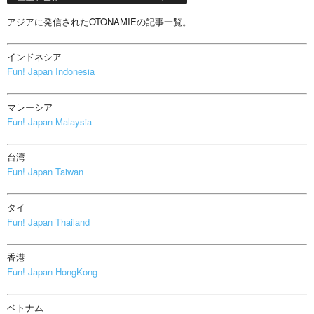
アジアに発信されたOTONAMIEの記事一覧。
インドネシア
Fun! Japan Indonesia
マレーシア
Fun! Japan Malaysia
台湾
Fun! Japan Taiwan
タイ
Fun! Japan Thailand
香港
Fun! Japan HongKong
ベトナム