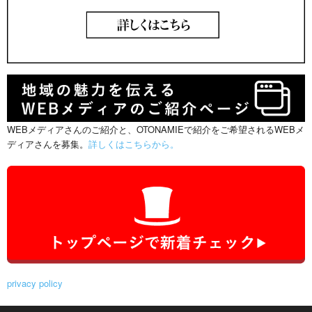
WEBメディアさんのご紹介と、OTONAMIEで紹介をご希望されるWEBメ
ディアさんを募集。
詳しくはこちらから。
privacy policy