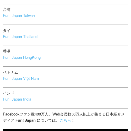
台湾
Fun! Japan Taiwan
タイ
Fun! Japan Thailand
香港
Fun! Japan HongKong
ベトナム
Fun! Japan Việt Nam
インド
Fun! Japan India
Facebookファン数400万人、Web会員数50万人以上が集まる日本紹介メ
ディア
Fun! Japan
については、
こちら
！