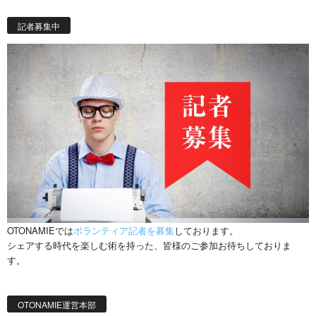
記者募集中
OTONAMIEでは
ボランティア記者を募集
しております。
シェアする時代を楽しむ術を持った、皆様のご参加お待ちしておりま
す。
OTONAMIE運営本部