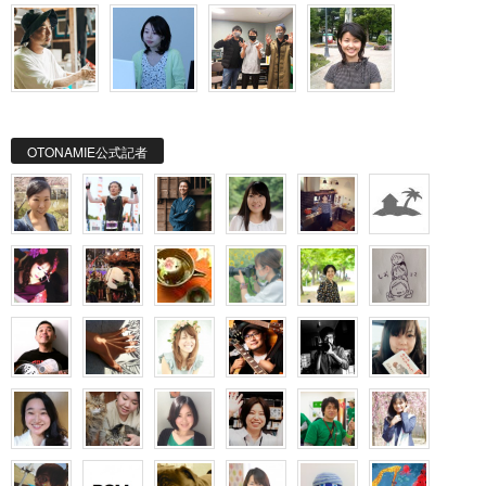
OTONAMIE公式記者