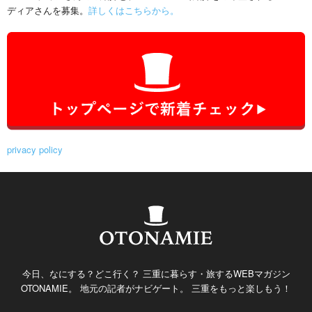
ディアさんを募集。
詳しくはこちらから。
privacy policy
今日、なにする？どこ行く？ 三重に暮らす・旅するWEBマガジン
OTONAMIE。 地元の記者がナビゲート。 三重をもっと楽しもう！