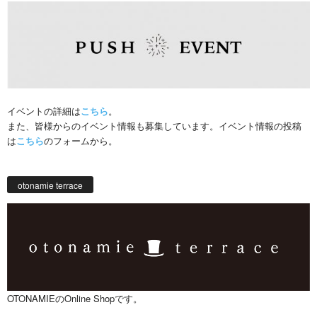
イベントの詳細は
こちら
。
また、皆様からのイベント情報も募集しています。イベント情報の投稿
は
こちら
のフォームから。
otonamie terrace
OTONAMIEのOnline Shopです。