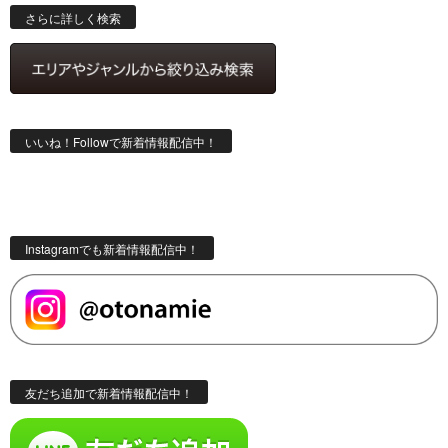
索
さらに詳しく検索
いいね！Followで新着情報配信中！
Instagramでも新着情報配信中！
友だち追加で新着情報配信中！