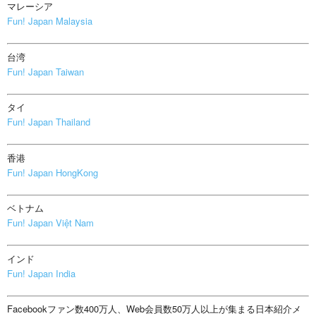
マレーシア
Fun! Japan Malaysia
台湾
Fun! Japan Taiwan
タイ
Fun! Japan Thailand
香港
Fun! Japan HongKong
ベトナム
Fun! Japan Việt Nam
インド
Fun! Japan India
Facebookファン数400万人、Web会員数50万人以上が集まる日本紹介メ