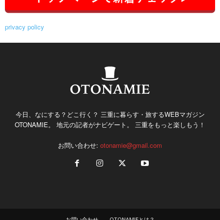
privacy policy
今日、なにする？どこ行く？ 三重に暮らす・旅するWEBマガジン
OTONAMIE。 地元の記者がナビゲート。 三重をもっと楽しもう！
お問い合わせ:
otonamie@gmail.com
お問い合わせ
OTONAMIEとは？