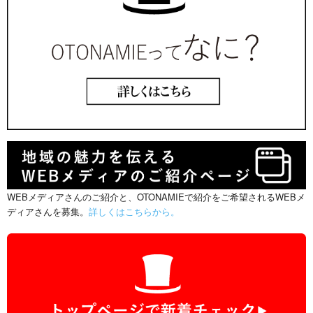
WEBメディアさんのご紹介と、OTONAMIEで紹介をご希望されるWEBメ
ディアさんを募集。
詳しくはこちらから。