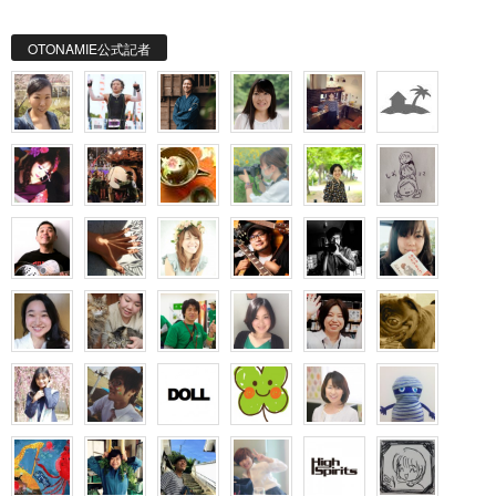
OTONAMIE公式記者