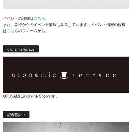
イベントの詳細は
こちら
。
また、皆様からのイベント情報も募集しています。イベント情報の投稿
は
こちら
のフォームから。
otonamie terrace
OTONAMIEのOnline Shopです。
記者募集中