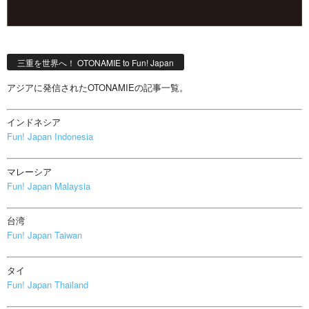
三重を世界へ！ OTONAMIE to Fun! Japan
アジアに発信されたOTONAMIEの記事一覧。
インドネシア
Fun! Japan Indonesia
マレーシア
Fun! Japan Malaysia
台湾
Fun! Japan Taiwan
タイ
Fun! Japan Thailand