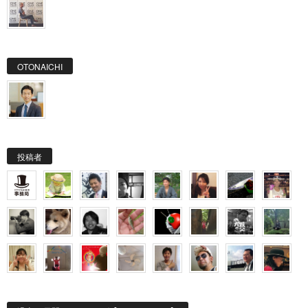
OTONAICHI
投稿者