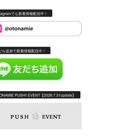
stagramでも新着情報配信中！
だち追加で新着情報配信中！
ONAMIE PUSH!! EVENT【2026.7.31update】