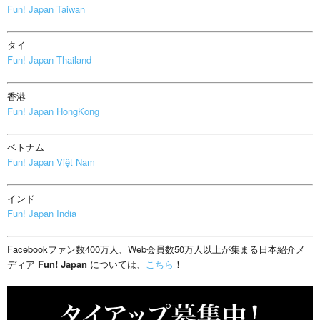
Fun! Japan Taiwan
タイ
Fun! Japan Thailand
香港
Fun! Japan HongKong
ベトナム
Fun! Japan Việt Nam
インド
Fun! Japan India
Facebookファン数400万人、Web会員数50万人以上が集まる日本紹介メ
ディア
Fun! Japan
については、
こちら
！