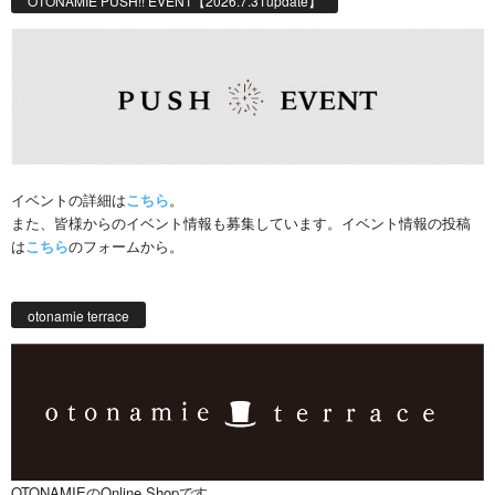
OTONAMIE PUSH!! EVENT【2026.7.31update】
イベントの詳細は
こちら
。
また、皆様からのイベント情報も募集しています。イベント情報の投稿
は
こちら
のフォームから。
otonamie terrace
OTONAMIEのOnline Shopです。