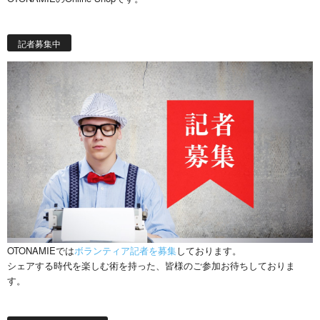
記者募集中
OTONAMIEでは
ボランティア記者を募集
しております。
シェアする時代を楽しむ術を持った、皆様のご参加お待ちしておりま
す。