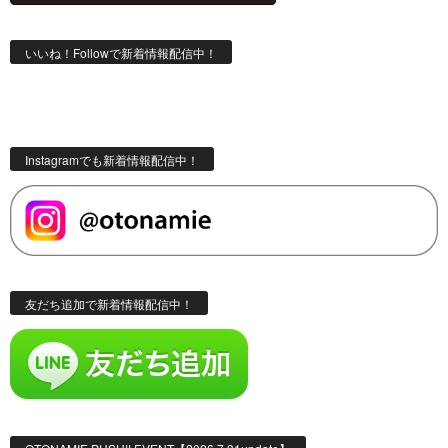
いいね！Followで新着情報配信中！
Instagramでも新着情報配信中！
友だち追加で新着情報配信中！