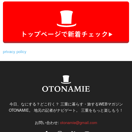
privacy policy
今日、なにする？どこ行く？ 三重に暮らす・旅するWEBマガジン
OTONAMIE。 地元の記者がナビゲート。 三重をもっと楽しもう！
お問い合わせ:
otonamie@gmail.com