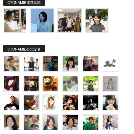
OTONAMIE運営本部
OTONAMIE公式記者