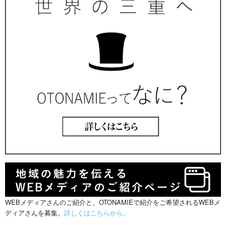
WEBメディアさんのご紹介と、OTONAMIEで紹介をご希望されるWEBメ
ディアさんを募集。
詳しくはこちらから。