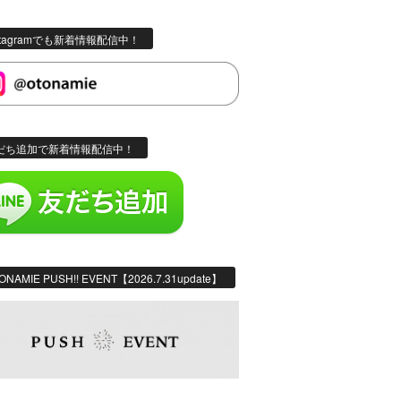
stagramでも新着情報配信中！
だち追加で新着情報配信中！
ONAMIE PUSH!! EVENT【2026.7.31update】