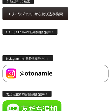
さらに詳しく検索
いいね！Followで新着情報配信中！
Instagramでも新着情報配信中！
友だち追加で新着情報配信中！