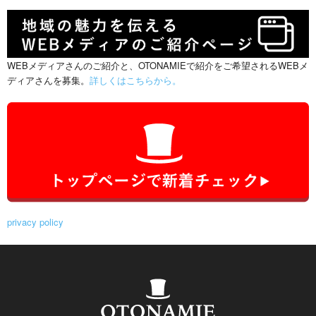
WEBメディアさんのご紹介と、OTONAMIEで紹介をご希望されるWEBメ
ディアさんを募集。
詳しくはこちらから。
privacy policy