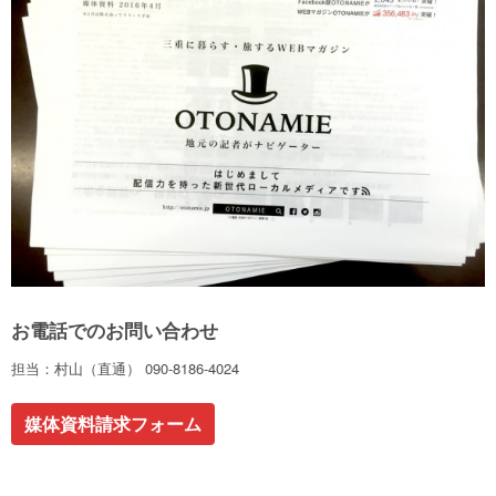
お電話でのお問い合わせ
担当：村山（直通） 090-8186-4024
媒体資料請求フォーム