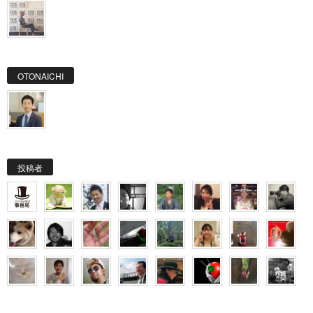
OTONAICHI
投稿者