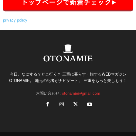
privacy policy
今日、なにする？どこ行く？ 三重に暮らす・旅するWEBマガジン
OTONAMIE。 地元の記者がナビゲート。 三重をもっと楽しもう！
お問い合わせ:
otonamie@gmail.com