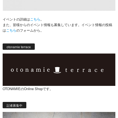
イベントの詳細は
こちら
。
また、皆様からのイベント情報も募集しています。イベント情報の投稿
は
こちら
のフォームから。
otonamie terrace
OTONAMIEのOnline Shopです。
記者募集中