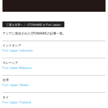
三重を世界へ！ OTONAMIE to Fun! Japan
アジアに発信されたOTONAMIEの記事一覧。
インドネシア
Fun! Japan Indonesia
マレーシア
Fun! Japan Malaysia
台湾
Fun! Japan Taiwan
タイ
Fun! Japan Thailand