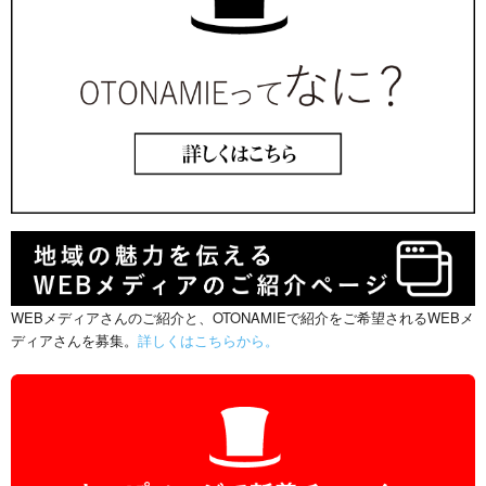
WEBメディアさんのご紹介と、OTONAMIEで紹介をご希望されるWEBメ
ディアさんを募集。
詳しくはこちらから。