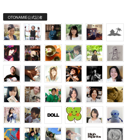
OTONAMIE公式記者