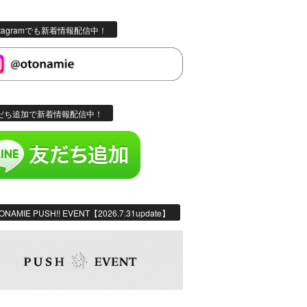
stagramでも新着情報配信中！
だち追加で新着情報配信中！
ONAMIE PUSH!! EVENT【2026.7.31update】