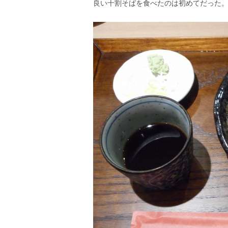
良い十割そばを食べたのは初めてだった