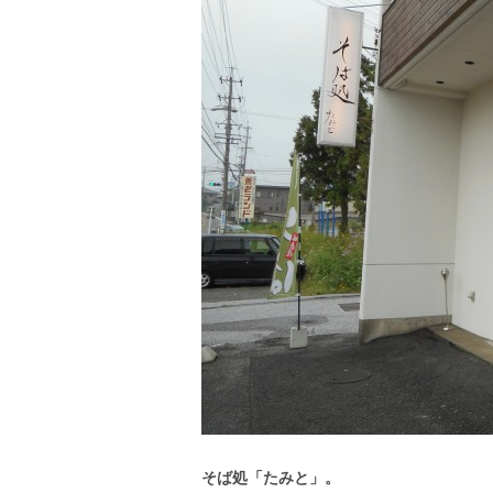
そば処「たみと」。