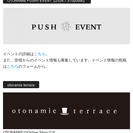
OTONAMIE PUSH!! EVENT【2026.7.31update】
イベントの詳細は
こちら
。
また、皆様からのイベント情報も募集しています。イベント情報の投稿
は
こちら
のフォームから。
otonamie terrace
OTONAMIEのOnline Shopです。