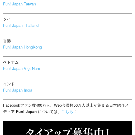
Fun! Japan Taiwan
タイ
Fun! Japan Thailand
香港
Fun! Japan HongKong
ベトナム
Fun! Japan Việt Nam
インド
Fun! Japan India
Facebookファン数400万人、Web会員数50万人以上が集まる日本紹介メ
ディア
Fun! Japan
については、
こちら
！