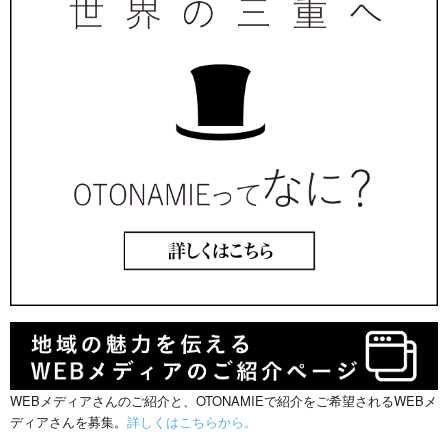
WEBメディアさんのご紹介と、OTONAMIEで紹介をご希望されるWEBメ
ディアさんを募集。
詳しくはこちらから。