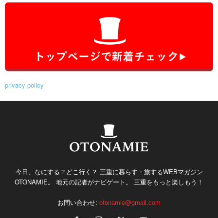
privacy policy
今日、なにする？どこ行く？ 三重に暮らす・旅するWEBマガジン
OTONAMIE。 地元の記者がナビゲート。 三重をもっと楽しもう！
お問い合わせ:
otonamie@gmail.com