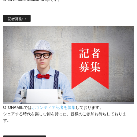
記者募集中
OTONAMIEでは
ボランティア記者を募集
しております。
シェアする時代を楽しむ術を持った、皆様のご参加お待ちしておりま
す。