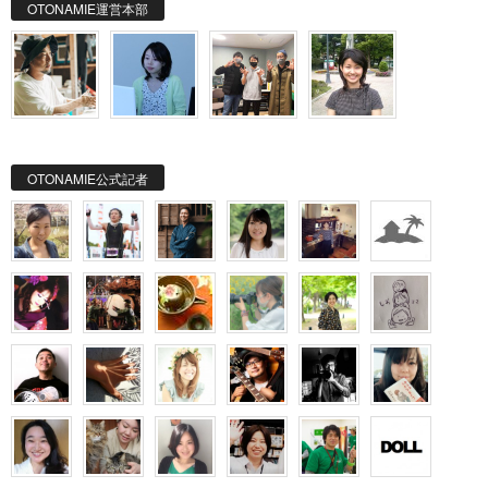
OTONAMIE運営本部
OTONAMIE公式記者