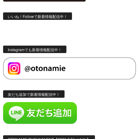
いいね！Followで新着情報配信中！
Instagramでも新着情報配信中！
友だち追加で新着情報配信中！