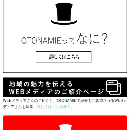
WEBメディアさんのご紹介と、OTONAMIEで紹介をご希望されるWEBメ
ディアさんを募集。
詳しくはこちらから。