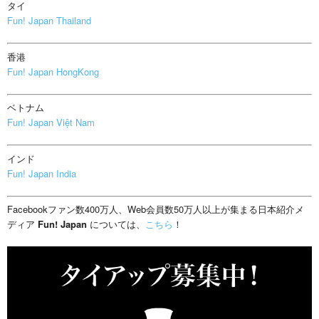
タイ
Fun! Japan Thailand
香港
Fun! Japan HongKong
ベトナム
Fun! Japan Việt Nam
インド
Fun! Japan India
Facebookファン数400万人、Web会員数50万人以上が集まる日本紹介メ
ディア
Fun! Japan
については、
こちら
！