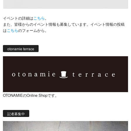
イベントの詳細は
こちら
。
また、皆様からのイベント情報も募集しています。イベント情報の投稿
は
こちら
のフォームから。
otonamie terrace
OTONAMIEのOnline Shopです。
記者募集中