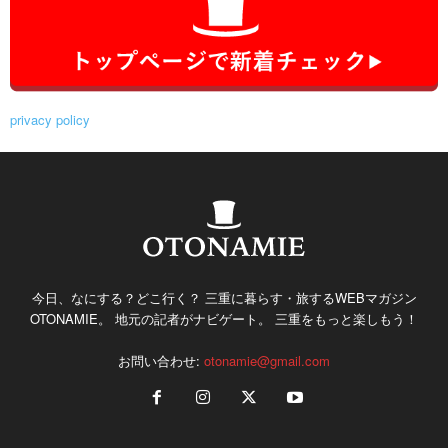
privacy policy
今日、なにする？どこ行く？ 三重に暮らす・旅するWEBマガジン
OTONAMIE。 地元の記者がナビゲート。 三重をもっと楽しもう！
お問い合わせ:
otonamie@gmail.com