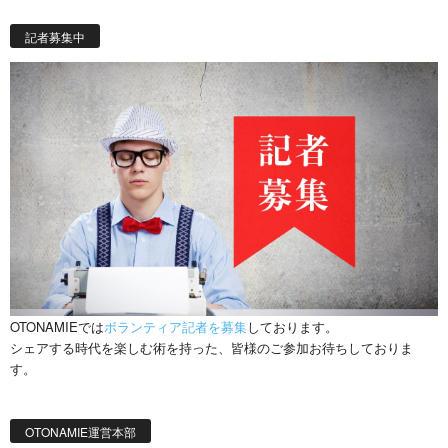
記者募集中
OTONAMIEでは
ボランティア記者を募集
しております。
シェアする時代を楽しむ術を持った、皆様のご参加お待ちしておりま
す。
OTONAMIE運営本部