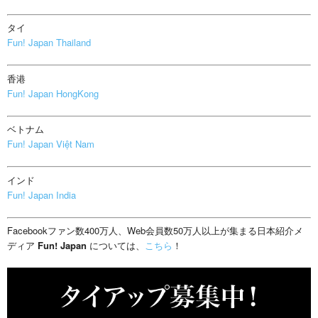
タイ
Fun! Japan Thailand
香港
Fun! Japan HongKong
ベトナム
Fun! Japan Việt Nam
インド
Fun! Japan India
Facebookファン数400万人、Web会員数50万人以上が集まる日本紹介メ
ディア
Fun! Japan
については、
こちら
！