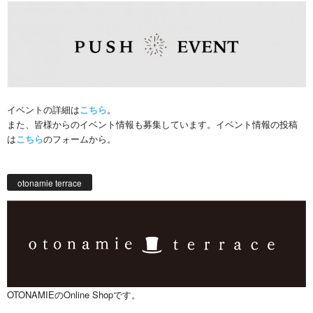
イベントの詳細は
こちら
。
また、皆様からのイベント情報も募集しています。イベント情報の投稿
は
こちら
のフォームから。
otonamie terrace
OTONAMIEのOnline Shopです。