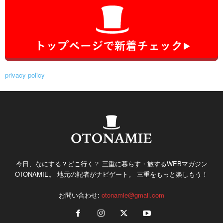
privacy policy
今日、なにする？どこ行く？ 三重に暮らす・旅するWEBマガジン
OTONAMIE。 地元の記者がナビゲート。 三重をもっと楽しもう！
お問い合わせ:
otonamie@gmail.com