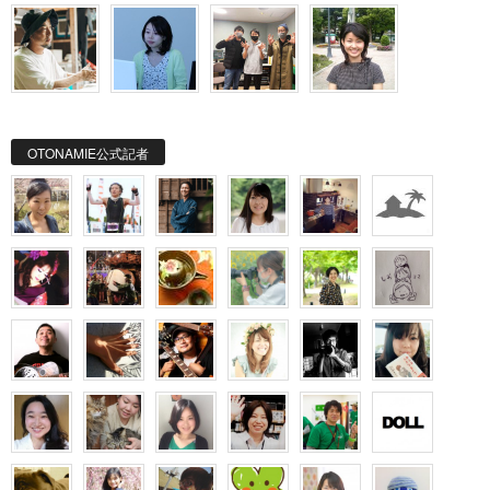
OTONAMIE公式記者