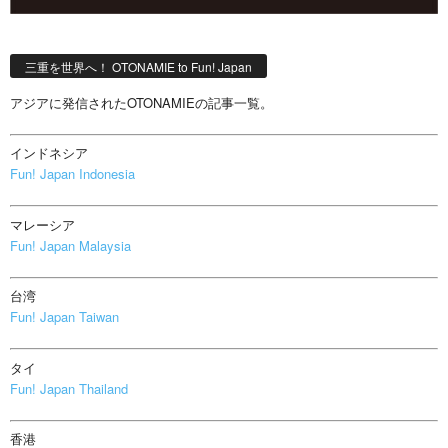
三重を世界へ！ OTONAMIE to Fun! Japan
アジアに発信されたOTONAMIEの記事一覧。
インドネシア
Fun! Japan Indonesia
マレーシア
Fun! Japan Malaysia
台湾
Fun! Japan Taiwan
タイ
Fun! Japan Thailand
香港