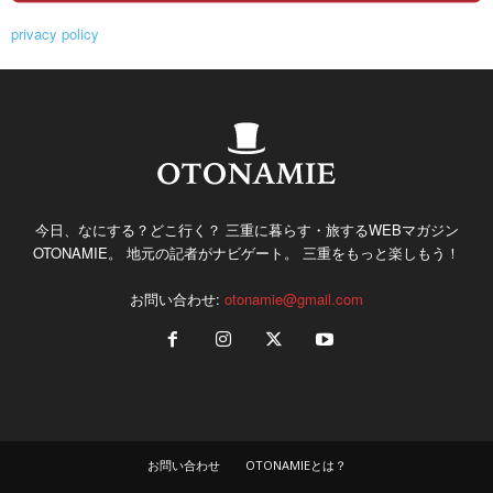
privacy policy
今日、なにする？どこ行く？ 三重に暮らす・旅するWEBマガジン
OTONAMIE。 地元の記者がナビゲート。 三重をもっと楽しもう！
お問い合わせ:
otonamie@gmail.com
お問い合わせ
OTONAMIEとは？