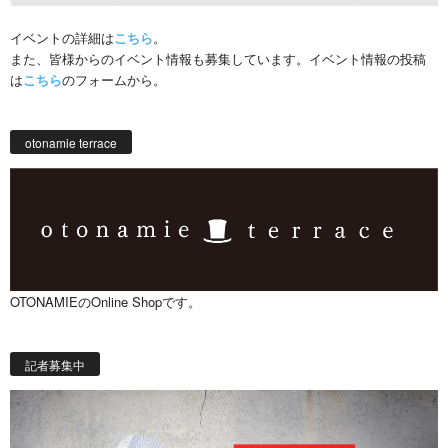
イベントの詳細は
こちら
。
また、皆様からのイベント情報も募集しています。イベント情報の投稿
は
こちら
のフォームから。
otonamie terrace
OTONAMIEのOnline Shopです。
記者募集中