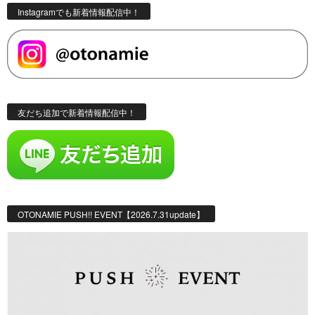
Instagramでも新着情報配信中！
友だち追加で新着情報配信中！
OTONAMIE PUSH!! EVENT【2026.7.31update】