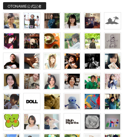
OTONAMIE公式記者