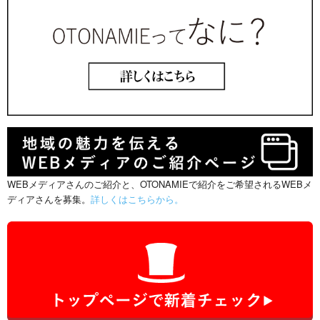
WEBメディアさんのご紹介と、OTONAMIEで紹介をご希望されるWEBメ
ディアさんを募集。
詳しくはこちらから。