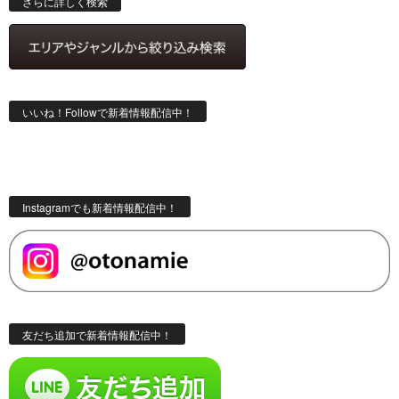
さらに詳しく検索
いいね！Followで新着情報配信中！
Instagramでも新着情報配信中！
友だち追加で新着情報配信中！