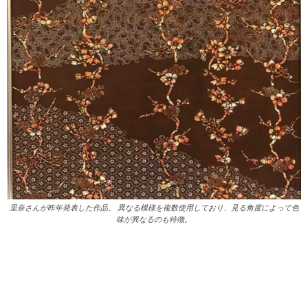
里奈さんが昨年発表した作品。 異なる模様を複数使用しており、見る角度によって色
味が異なるのも特徴。