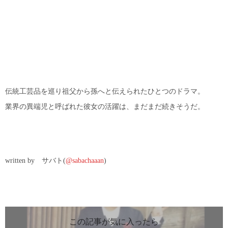
伝統工芸品を巡り祖父から孫へと伝えられたひとつのドラマ。
業界の異端児と呼ばれた彼女の活躍は、まだまだ続きそうだ。
written by サバト(
@sabachaaan
)
この記事が気に入ったら