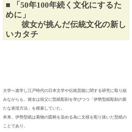
■ 「50年100年続く文化にするた
めに」
彼女が挑んだ伝統文化の新し
いカタチ
大学へ進学し江戸時代の日本文学や伝統芸能に関する研究に取り組
みながらも、彼女は祖父に型紙彫刻を学びつつ「伊勢型紙彫刻の新
たな表現方法」を模索していた。
本来、伊勢型紙は着物の図柄を染める為に文様を彫り抜いた型紙の
ことであり、