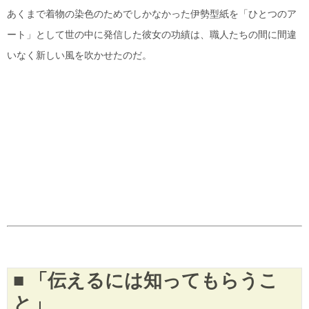
あくまで着物の染色のためでしかなかった伊勢型紙を「ひとつのア
ート」として世の中に発信した彼女の功績は、職人たちの間に間違
いなく新しい風を吹かせたのだ。
■ 「伝えるには知ってもらうこ
と」