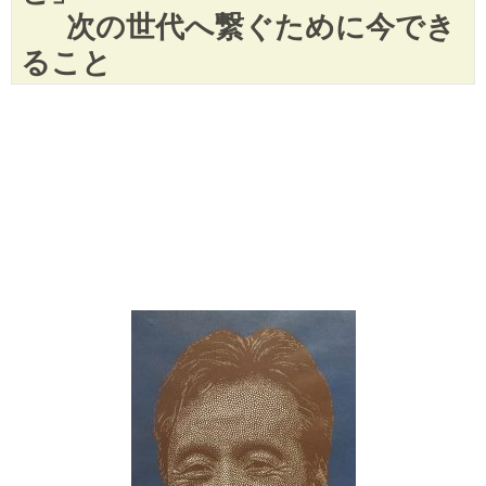
次の世代へ繋ぐために今でき
ること