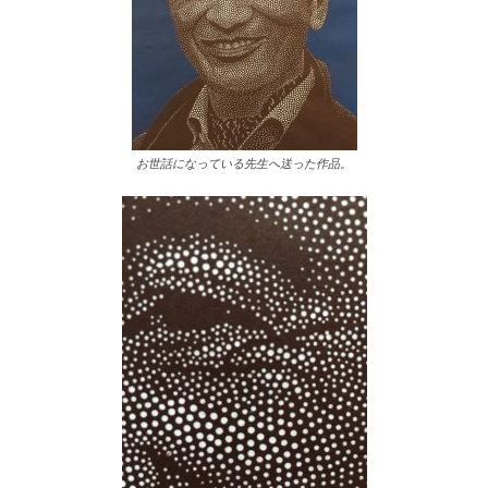
お世話になっている先生へ送った作品。