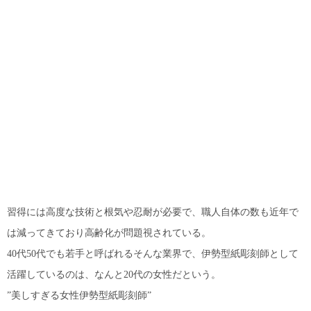
習得には高度な技術と根気や忍耐が必要で、職人自体の数も近年で
は減ってきており高齢化が問題視されている。
40代50代でも若手と呼ばれるそんな業界で、伊勢型紙彫刻師として
活躍しているのは、なんと20代の女性だという。
”美しすぎる女性伊勢型紙彫刻師”