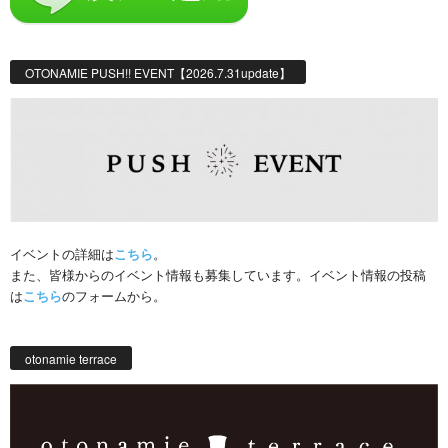
OTONAMIE PUSH!! EVENT【2026.7.31update】
イベントの詳細は
こちら
。
また、皆様からのイベント情報も募集しています。イベント情報の投稿
は
こちら
のフォームから。
otonamie terrace