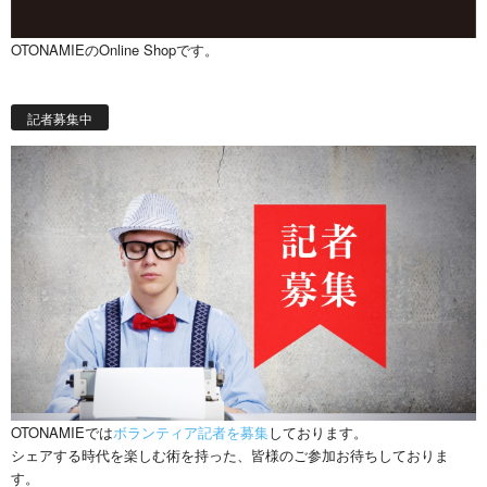
OTONAMIEのOnline Shopです。
記者募集中
OTONAMIEでは
ボランティア記者を募集
しております。
シェアする時代を楽しむ術を持った、皆様のご参加お待ちしておりま
す。