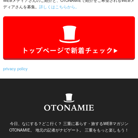
WEBメディアさんのご紹介と、OTONAMIEで紹介をご希望されるWEBメ
ディアさんを募集。
詳しくはこちらから。
privacy policy
今日、なにする？どこ行く？ 三重に暮らす・旅するWEBマガジン
OTONAMIE。 地元の記者がナビゲート。 三重をもっと楽しもう！