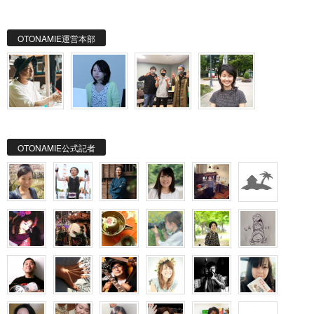
OTONAMIE運営本部
OTONAMIE公式記者