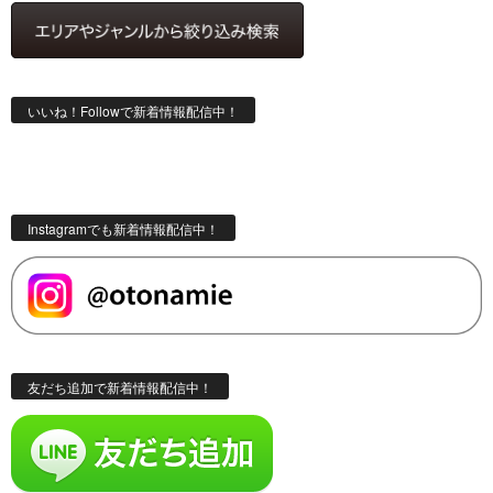
いいね！Followで新着情報配信中！
Instagramでも新着情報配信中！
友だち追加で新着情報配信中！