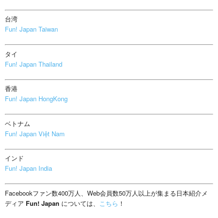
台湾
Fun! Japan Taiwan
タイ
Fun! Japan Thailand
香港
Fun! Japan HongKong
ベトナム
Fun! Japan Việt Nam
インド
Fun! Japan India
Facebookファン数400万人、Web会員数50万人以上が集まる日本紹介メ
ディア
Fun! Japan
については、
こちら
！