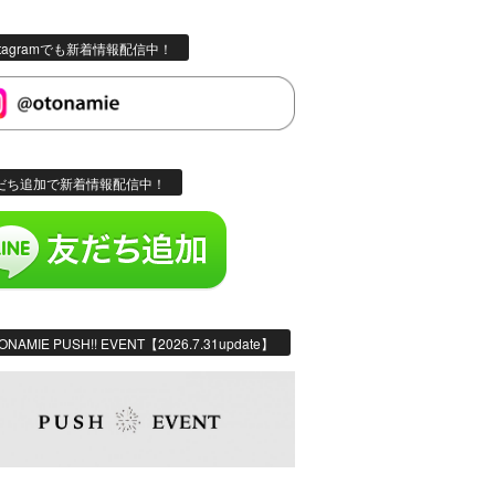
stagramでも新着情報配信中！
だち追加で新着情報配信中！
ONAMIE PUSH!! EVENT【2026.7.31update】