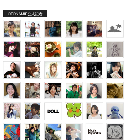
OTONAMIE公式記者