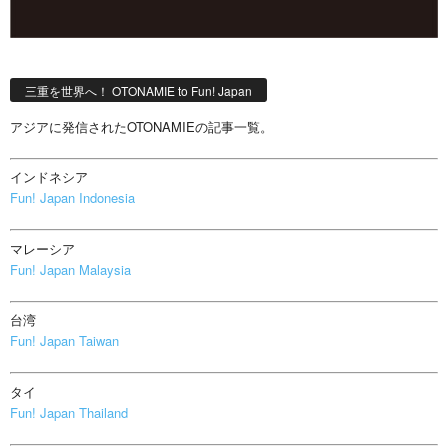
三重を世界へ！ OTONAMIE to Fun! Japan
アジアに発信されたOTONAMIEの記事一覧。
インドネシア
Fun! Japan Indonesia
マレーシア
Fun! Japan Malaysia
台湾
Fun! Japan Taiwan
タイ
Fun! Japan Thailand