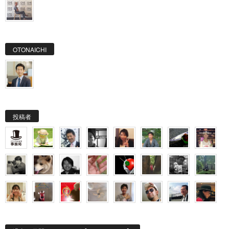
OTONAICHI
投稿者