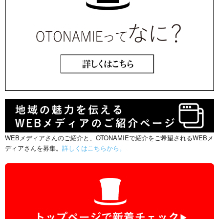
WEBメディアさんのご紹介と、OTONAMIEで紹介をご希望されるWEBメ
ディアさんを募集。
詳しくはこちらから。