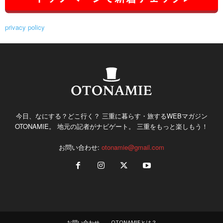
privacy policy
今日、なにする？どこ行く？ 三重に暮らす・旅するWEBマガジン
OTONAMIE。 地元の記者がナビゲート。 三重をもっと楽しもう！
お問い合わせ:
otonamie@gmail.com
お問い合わせ
OTONAMIEとは？