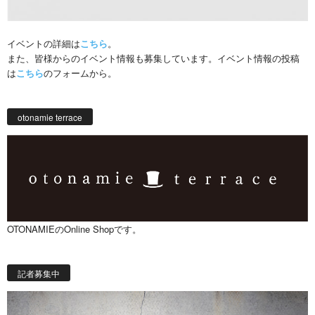
イベントの詳細は
こちら
。
また、皆様からのイベント情報も募集しています。イベント情報の投稿
は
こちら
のフォームから。
otonamie terrace
OTONAMIEのOnline Shopです。
記者募集中