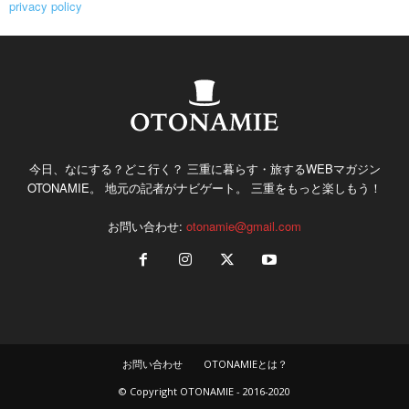
privacy policy
今日、なにする？どこ行く？ 三重に暮らす・旅するWEBマガジン
OTONAMIE。 地元の記者がナビゲート。 三重をもっと楽しもう！
お問い合わせ:
otonamie@gmail.com
お問い合わせ
OTONAMIEとは？
© Copyright OTONAMIE - 2016-2020