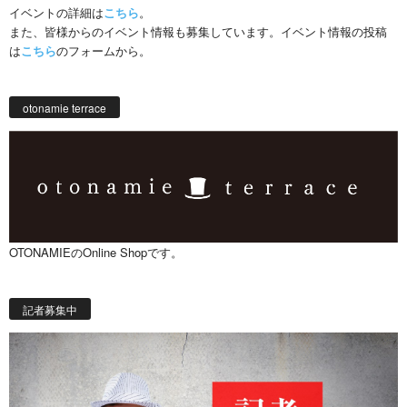
イベントの詳細は
こちら
。
また、皆様からのイベント情報も募集しています。イベント情報の投稿
は
こちら
のフォームから。
otonamie terrace
OTONAMIEのOnline Shopです。
記者募集中