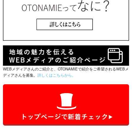
WEBメディアさんのご紹介と、OTONAMIEで紹介をご希望されるWEBメ
ディアさんを募集。
詳しくはこちらから。