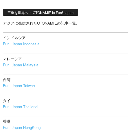
三重を世界へ！ OTONAMIE to Fun! Japan
アジアに発信されたOTONAMIEの記事一覧。
インドネシア
Fun! Japan Indonesia
マレーシア
Fun! Japan Malaysia
台湾
Fun! Japan Taiwan
タイ
Fun! Japan Thailand
香港
Fun! Japan HongKong