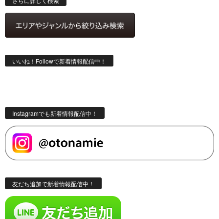
さらに詳しく検索
いいね！Followで新着情報配信中！
Instagramでも新着情報配信中！
友だち追加で新着情報配信中！