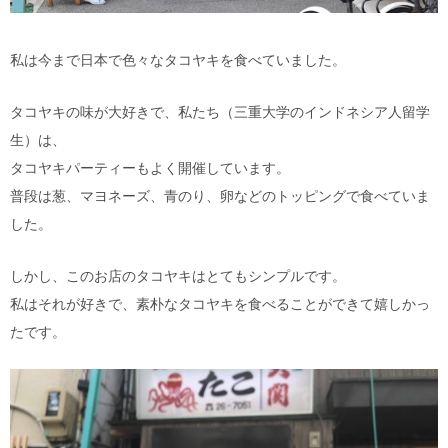
私は今まで日本で色々なタコヤキを食べていました。
タコヤキの味が大好きで、私たち（三重大学のインドネシア人留学
生）は、
タコヤキパーティーもよく開催しています。
普段は葱、マヨネーズ、青のり、卵などのトッピングで食べていま
した。
しかし、このお店のタコヤキはとてもシンプルです。
私はそれが好きで、素朴なタコヤキを食べることができて嬉しかっ
たです。