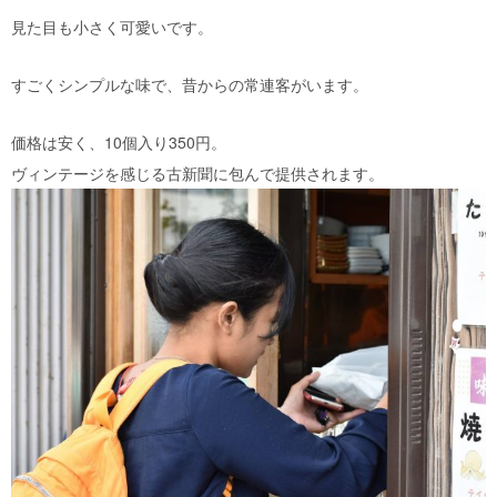
見た目も小さく可愛いです。
すごくシンプルな味で、昔からの常連客がいます。
価格は安く、10個入り350円。
ヴィンテージを感じる古新聞に包んで提供されます。