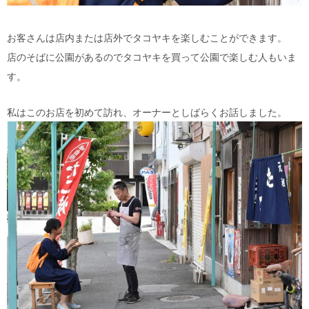
お客さんは店内または店外でタコヤキを楽しむことができます。
店のそばに公園があるのでタコヤキを買って公園で楽しむ人もいま
す。
私はこのお店を初めて訪れ、オーナーとしばらくお話しました。