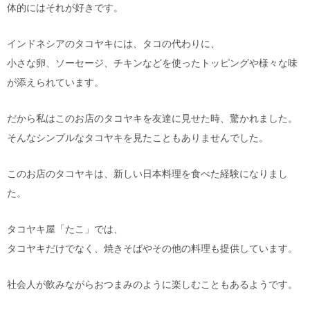
体的にはそれが好きです。
インドネシアのタコヤキには、タコの代わりに、
小さな卵、ソーセージ、チキンなどを使ったトッピングや様々な味
が添えられています。
だから私はこのお店のタコヤキを友達に見せた時、驚かれました。
そんなシンプルなタコヤキを見たこともありませんでした。
このお店のタコヤキは、新しい日本料理を食べた経験になりまし
た。
タコヤキ屋「たこ」では、
タコヤキだけでなく、焼きそばやその他の料理も提供しています。
社会人が飲みながらおつまみのように楽しむこともあるようです。