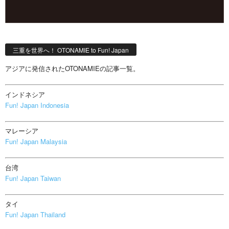
三重を世界へ！ OTONAMIE to Fun! Japan
アジアに発信されたOTONAMIEの記事一覧。
インドネシア
Fun! Japan Indonesia
マレーシア
Fun! Japan Malaysia
台湾
Fun! Japan Taiwan
タイ
Fun! Japan Thailand