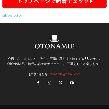
privacy policy
今日、なにする？どこ行く？ 三重に暮らす・旅するWEBマガジン
OTONAMIE。 地元の記者がナビゲート。 三重をもっと楽しもう！
お問い合わせ:
otonamie@gmail.com