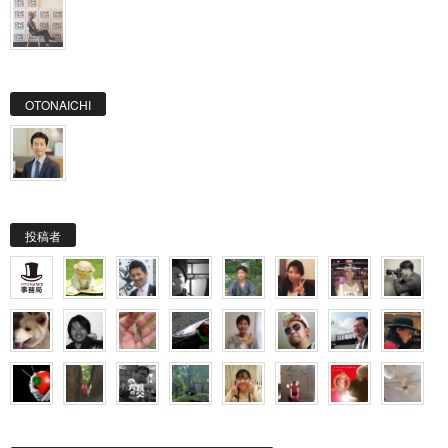
OTONAICHI
投稿者