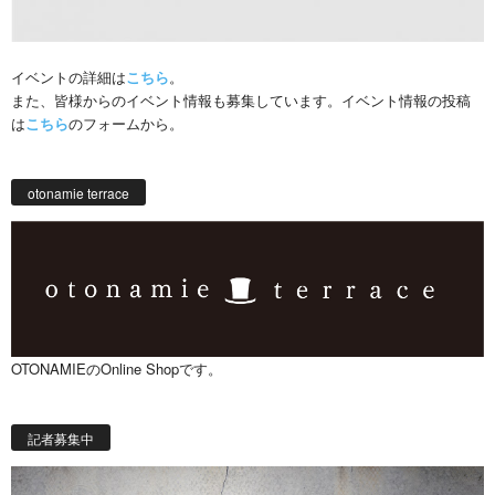
イベントの詳細は
こちら
。
また、皆様からのイベント情報も募集しています。イベント情報の投稿
は
こちら
のフォームから。
otonamie terrace
OTONAMIEのOnline Shopです。
記者募集中