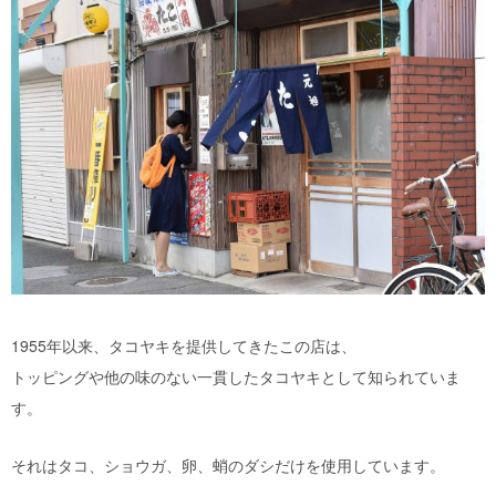
1955年以来、タコヤキを提供してきたこの店は、
トッピングや他の味のない一貫したタコヤキとして知られていま
す。
それはタコ、ショウガ、卵、蛸のダシだけを使用しています。