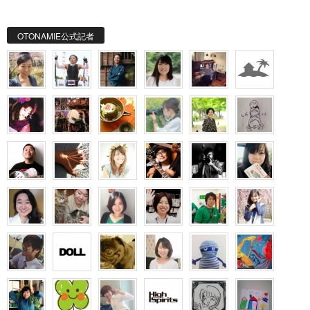
OTONAMIE公式記者