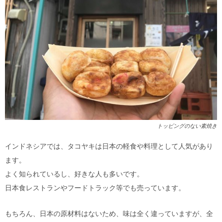
トッピングのない素焼き
インドネシアでは、タコヤキは日本の軽食や料理として人気があり
ます。
よく知られているし、好きな人も多いです。
日本食レストランやフードトラック等でも売っています。
もちろん、日本の原材料はないため、味は全く違っていますが、全