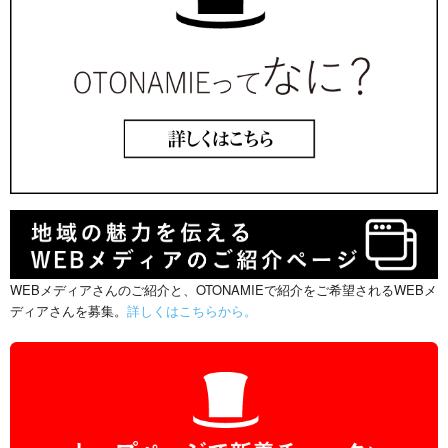
WEBメディアさんのご紹介と、OTONAMIEで紹介をご希望されるWEBメ
ディアさんを募集。
詳しくはこちらから。