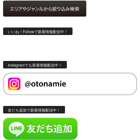
いいね！Followで新着情報配信中！
Instagramでも新着情報配信中！
友だち追加で新着情報配信中！