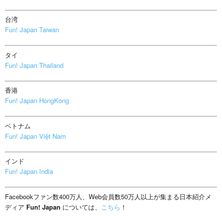
台湾
Fun! Japan Taiwan
タイ
Fun! Japan Thailand
香港
Fun! Japan HongKong
ベトナム
Fun! Japan Việt Nam
インド
Fun! Japan India
Facebookファン数400万人、Web会員数50万人以上が集まる日本紹介メ
ディア
Fun! Japan
については、
こちら
！