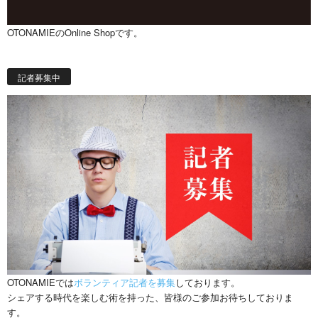
OTONAMIEのOnline Shopです。
記者募集中
OTONAMIEでは
ボランティア記者を募集
しております。
シェアする時代を楽しむ術を持った、皆様のご参加お待ちしておりま
す。