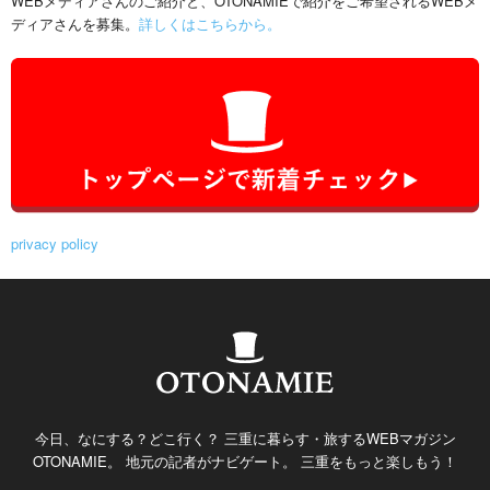
WEBメディアさんのご紹介と、OTONAMIEで紹介をご希望されるWEBメ
ディアさんを募集。
詳しくはこちらから。
privacy policy
今日、なにする？どこ行く？ 三重に暮らす・旅するWEBマガジン
OTONAMIE。 地元の記者がナビゲート。 三重をもっと楽しもう！