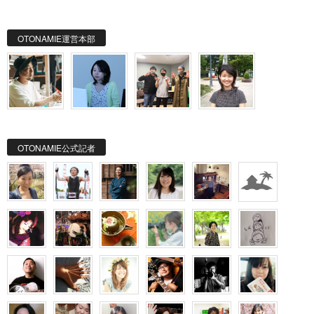
OTONAMIE運営本部
OTONAMIE公式記者