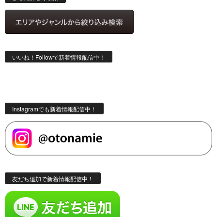
いいね！Followで新着情報配信中！
Instagramでも新着情報配信中！
友だち追加で新着情報配信中！