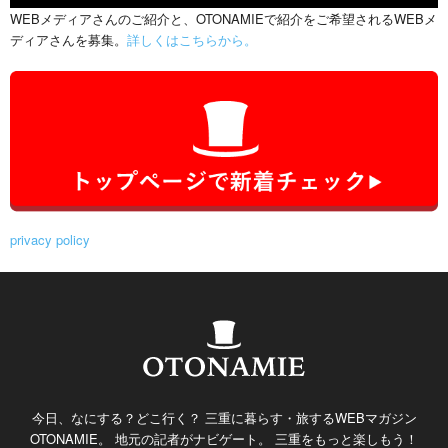
WEBメディアさんのご紹介と、OTONAMIEで紹介をご希望されるWEBメ
ディアさんを募集。
詳しくはこちらから。
privacy policy
今日、なにする？どこ行く？ 三重に暮らす・旅するWEBマガジン
OTONAMIE。 地元の記者がナビゲート。 三重をもっと楽しもう！