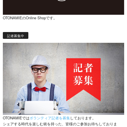
OTONAMIEのOnline Shopです。
記者募集中
OTONAMIEでは
ボランティア記者を募集
しております。
シェアする時代を楽しむ術を持った、皆様のご参加お待ちしておりま