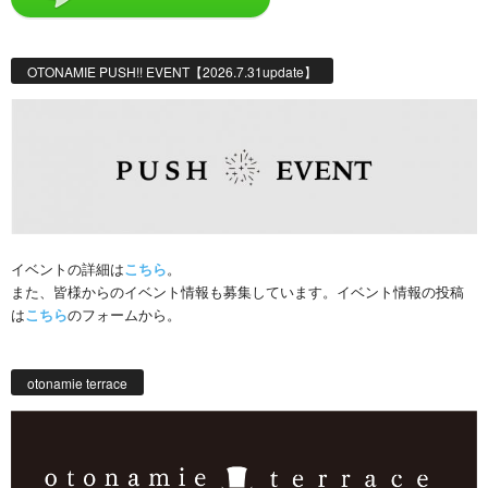
OTONAMIE PUSH!! EVENT【2026.7.31update】
イベントの詳細は
こちら
。
また、皆様からのイベント情報も募集しています。イベント情報の投稿
は
こちら
のフォームから。
otonamie terrace