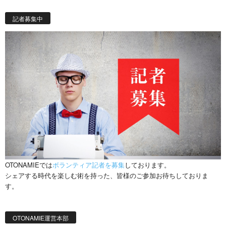
記者募集中
OTONAMIEでは
ボランティア記者を募集
しております。
シェアする時代を楽しむ術を持った、皆様のご参加お待ちしておりま
す。
OTONAMIE運営本部