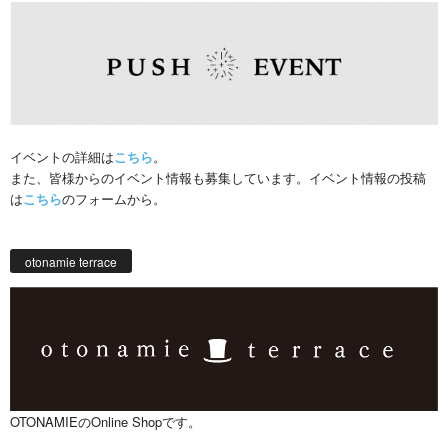
イベントの詳細は
こちら
。
また、皆様からのイベント情報も募集しています。イベント情報の投稿
は
こちら
のフォームから。
otonamie terrace
OTONAMIEのOnline Shopです。