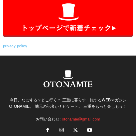
privacy policy
今日、なにする？どこ行く？ 三重に暮らす・旅するWEBマガジン
OTONAMIE。 地元の記者がナビゲート。 三重をもっと楽しもう！
お問い合わせ:
otonamie@gmail.com