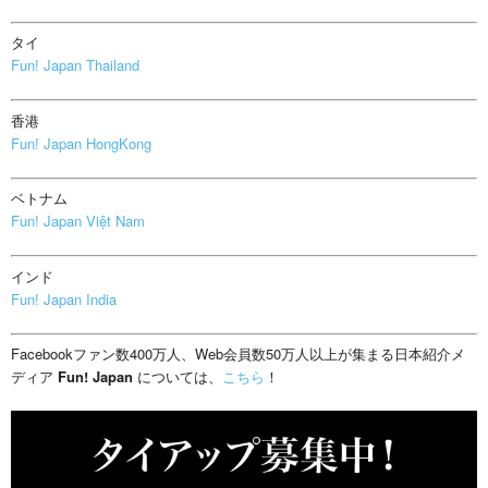
タイ
Fun! Japan Thailand
香港
Fun! Japan HongKong
ベトナム
Fun! Japan Việt Nam
インド
Fun! Japan India
Facebookファン数400万人、Web会員数50万人以上が集まる日本紹介メ
ディア
Fun! Japan
については、
こちら
！