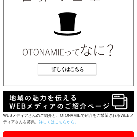
WEBメディアさんのご紹介と、OTONAMIEで紹介をご希望されるWEBメ
ディアさんを募集。
詳しくはこちらから。