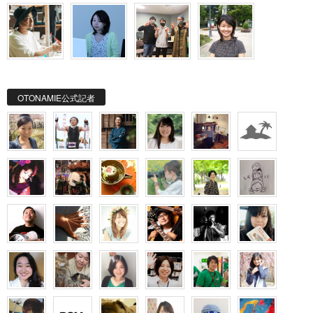
OTONAMIE公式記者