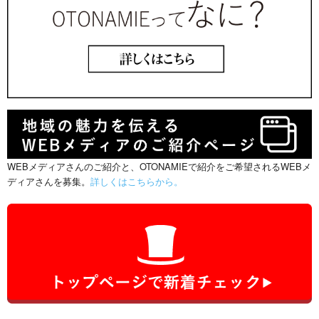
WEBメディアさんのご紹介と、OTONAMIEで紹介をご希望されるWEBメ
ディアさんを募集。
詳しくはこちらから。