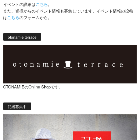
イベントの詳細は
こちら
。
また、皆様からのイベント情報も募集しています。イベント情報の投稿
は
こちら
のフォームから。
otonamie terrace
OTONAMIEのOnline Shopです。
記者募集中