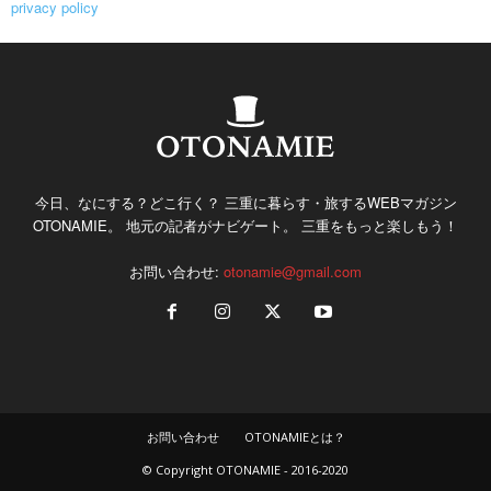
privacy policy
今日、なにする？どこ行く？ 三重に暮らす・旅するWEBマガジン
OTONAMIE。 地元の記者がナビゲート。 三重をもっと楽しもう！
お問い合わせ:
otonamie@gmail.com
お問い合わせ
OTONAMIEとは？
© Copyright OTONAMIE - 2016-2020