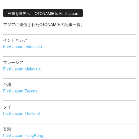
三重を世界へ！ OTONAMIE to Fun! Japan
アジアに発信されたOTONAMIEの記事一覧。
インドネシア
Fun! Japan Indonesia
マレーシア
Fun! Japan Malaysia
台湾
Fun! Japan Taiwan
タイ
Fun! Japan Thailand
香港
Fun! Japan HongKong