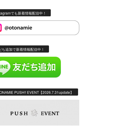
stagramでも新着情報配信中！
だち追加で新着情報配信中！
ONAMIE PUSH!! EVENT【2026.7.31update】