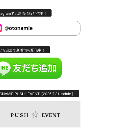
stagramでも新着情報配信中！
だち追加で新着情報配信中！
ONAMIE PUSH!! EVENT【2026.7.31update】