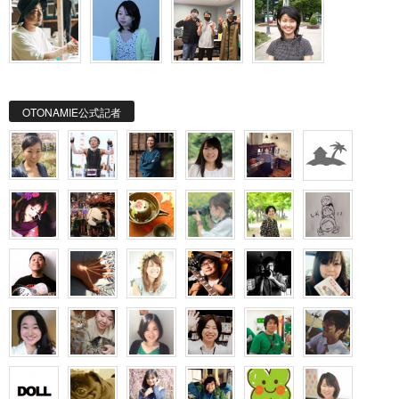
OTONAMIE公式記者