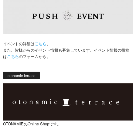
イベントの詳細は
こちら
。
また、皆様からのイベント情報も募集しています。イベント情報の投稿
は
こちら
のフォームから。
otonamie terrace
OTONAMIEのOnline Shopです。