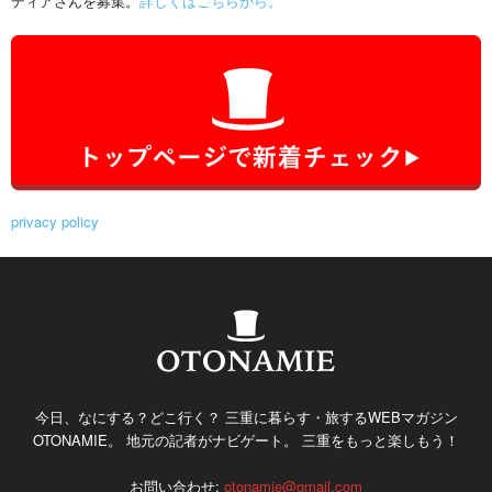
ディアさんを募集。
詳しくはこちらから。
privacy policy
今日、なにする？どこ行く？ 三重に暮らす・旅するWEBマガジン
OTONAMIE。 地元の記者がナビゲート。 三重をもっと楽しもう！
お問い合わせ:
otonamie@gmail.com