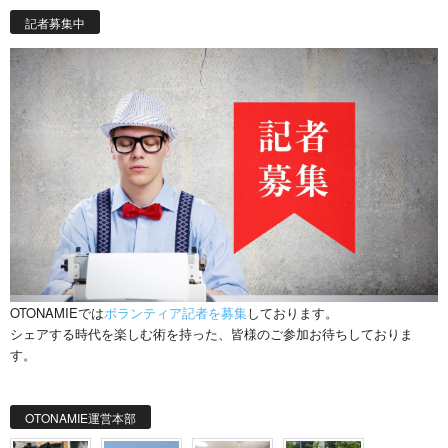
記者募集中
OTONAMIEでは
ボランティア記者を募集
しております。
シェアする時代を楽しむ術を持った、皆様のご参加お待ちしておりま
す。
OTONAMIE運営本部