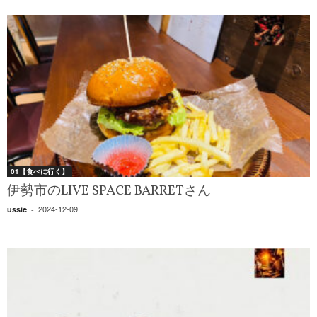
01【食べに行く】
伊勢市のLIVE SPACE BARRETさん
2024-12-09
ussie
-