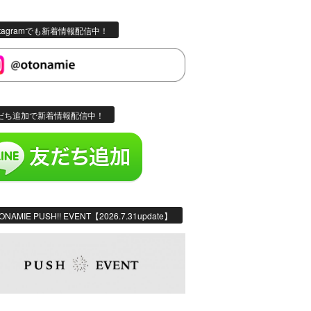
stagramでも新着情報配信中！
だち追加で新着情報配信中！
ONAMIE PUSH!! EVENT【2026.7.31update】