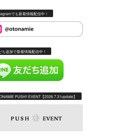
stagramでも新着情報配信中！
だち追加で新着情報配信中！
ONAMIE PUSH!! EVENT【2026.7.31update】