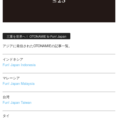
三重を世界へ！ OTONAMIE to Fun! Japan
アジアに発信されたOTONAMIEの記事一覧。
インドネシア
Fun! Japan Indonesia
マレーシア
Fun! Japan Malaysia
台湾
Fun! Japan Taiwan
タイ