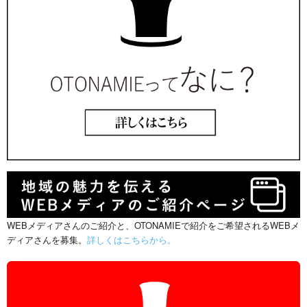
WEBメディアさんのご紹介と、OTONAMIEで紹介をご希望されるWEBメ
ディアさんを募集。
詳しくはこちらから。