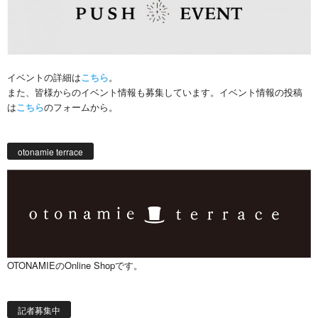
イベントの詳細は
こちら
。
また、皆様からのイベント情報も募集しています。イベント情報の投稿
は
こちら
のフォームから。
otonamie terrace
OTONAMIEのOnline Shopです。
記者募集中