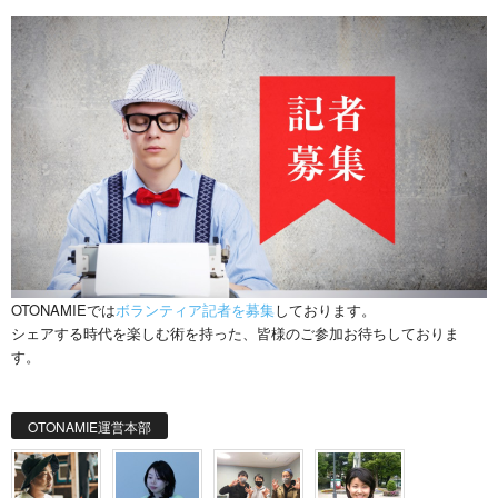
OTONAMIEでは
ボランティア記者を募集
しております。
シェアする時代を楽しむ術を持った、皆様のご参加お待ちしておりま
す。
OTONAMIE運営本部