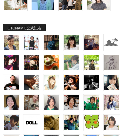
OTONAMIE公式記者