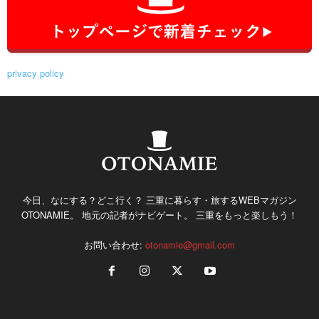
privacy policy
今日、なにする？どこ行く？ 三重に暮らす・旅するWEBマガジン
OTONAMIE。 地元の記者がナビゲート。 三重をもっと楽しもう！
お問い合わせ:
otonamie@gmail.com