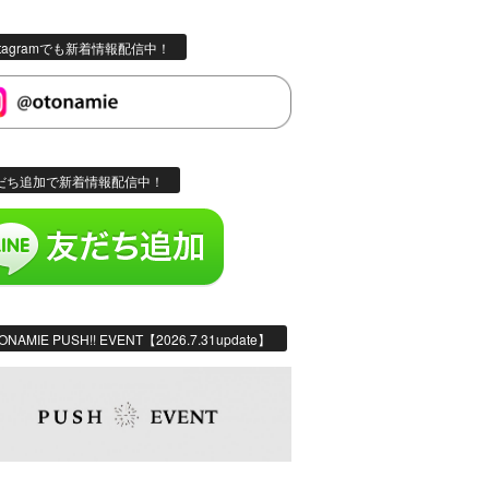
stagramでも新着情報配信中！
だち追加で新着情報配信中！
ONAMIE PUSH!! EVENT【2026.7.31update】