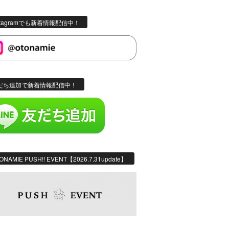
stagramでも新着情報配信中！
だち追加で新着情報配信中！
ONAMIE PUSH!! EVENT【2026.7.31update】