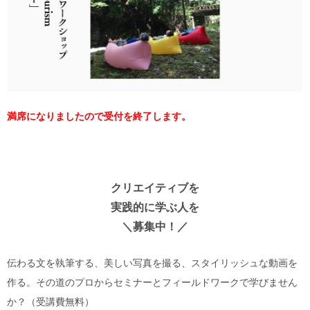
満席になりましたので受付を終了します。
クリエイティブを
実践的に学ぶ人を
＼募集中！／
伝わる文を執筆する、美しい写真を撮る、スタイリッシュな動画を
作る。その道のプロからセミナーとフィールドワークで学びません
か？（受講費無料）