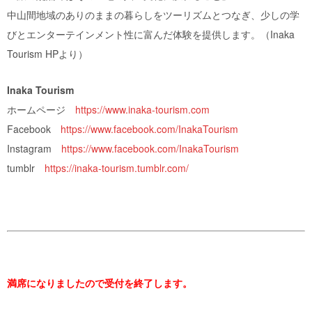
中山間地域のありのままの暮らしをツーリズムとつなぎ、少しの学
びとエンターテインメント性に富んだ体験を提供します。（Inaka
Tourism HPより）
Inaka Tourism
ホームページ
https://www.inaka-tourism.com
Facebook
https://www.facebook.com/InakaTourism
Instagram
https://www.facebook.com/InakaTourism
tumblr
https://inaka-tourism.tumblr.com/
満席になりましたので受付を終了します。