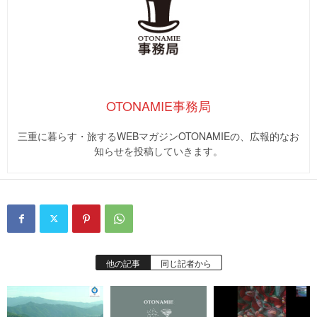
OTONAMIE事務局
三重に暮らす・旅するWEBマガジンOTONAMIEの、広報的なお
知らせを投稿していきます。
他の記事
同じ記者から