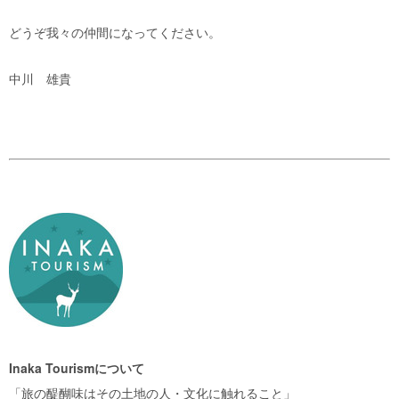
どうぞ我々の仲間になってください。
中川 雄貴
Inaka Tourismについて
「旅の醍醐味はその土地の人・文化に触れること」