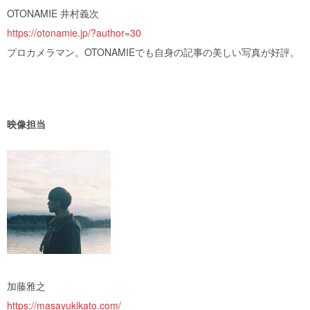
OTONAMIE 井村義次
https://otonamie.jp/?author=30
プロカメラマン。OTONAMIEでも自身の記事の美しい写真が好評。
映像担当
加藤雅之
https://masayukikato.com/