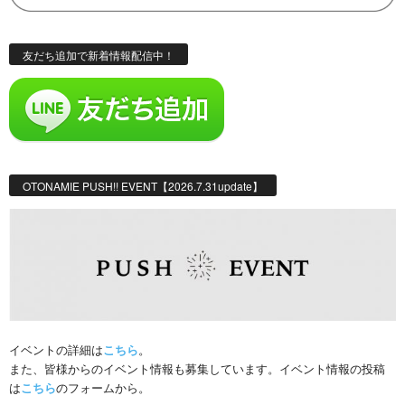
友だち追加で新着情報配信中！
OTONAMIE PUSH!! EVENT【2026.7.31update】
イベントの詳細は
こちら
。
また、皆様からのイベント情報も募集しています。イベント情報の投稿
は
こちら
のフォームから。