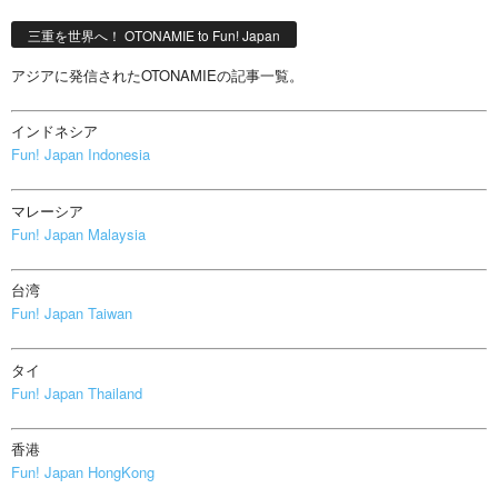
三重を世界へ！ OTONAMIE to Fun! Japan
アジアに発信されたOTONAMIEの記事一覧。
インドネシア
Fun! Japan Indonesia
マレーシア
Fun! Japan Malaysia
台湾
Fun! Japan Taiwan
タイ
Fun! Japan Thailand
香港
Fun! Japan HongKong