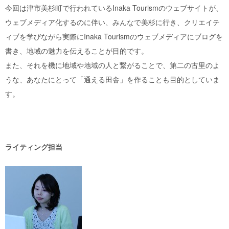
今回は津市美杉町で行われているInaka Tourismのウェブサイトが、
ウェブメディア化するのに伴い、みんなで美杉に行き、クリエイテ
ィブを学びながら実際にInaka Tourismのウェブメディアにブログを
書き、地域の魅力を伝えることが目的です。
また、それを機に地域や地域の人と繋がることで、第二の古里のよ
うな、あなたにとって「通える田舎」を作ることも目的としていま
す。
ライティング担当