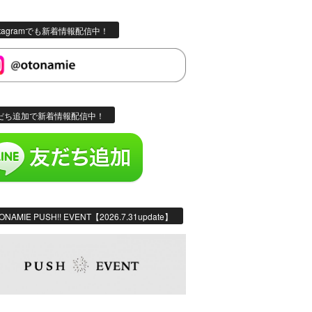
stagramでも新着情報配信中！
だち追加で新着情報配信中！
ONAMIE PUSH!! EVENT【2026.7.31update】