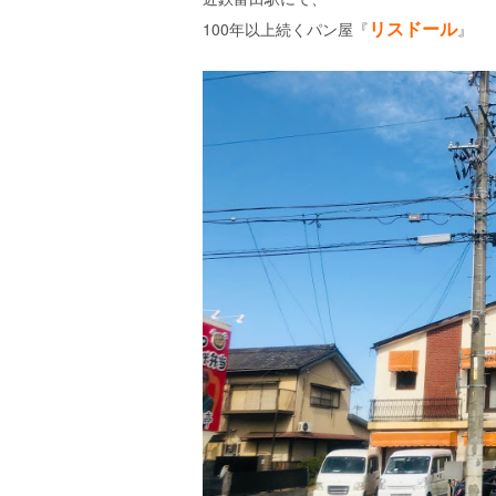
リスドール
100年以上続くパン屋『
』