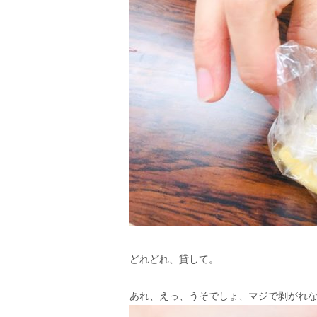
どれどれ、貸して。
あれ、えっ、うそでしょ、マジで剥がれ