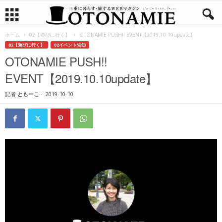
ホーム
02【遊びに行く】
OTONAMIE PUSH!! EVENT【2019.10.10update】
02【遊びに行く】
02イベント告知
OTONAMIE PUSH!!
EVENT【2019.10.10update】
記者
ともーこ
-
2019-10-10