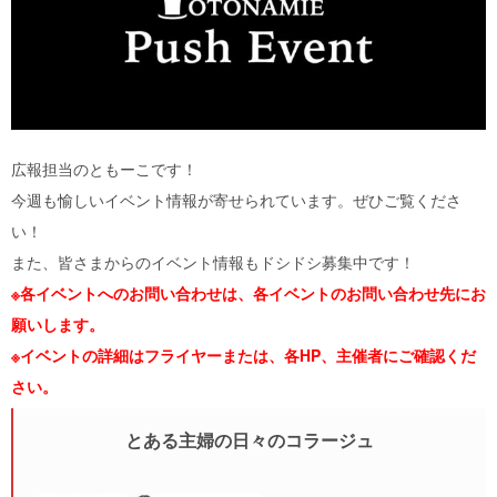
広報担当のともーこです！
今週も愉しいイベント情報が寄せられています。ぜひご覧くださ
い！
また、皆さまからのイベント情報もドシドシ募集中です！
※各イベントへのお問い合わせは、各イベントのお問い合わせ先にお
願いします。
※イベントの詳細はフライヤーまたは、各HP、主催者にご確認くだ
さい。
とある主婦の日々のコラージュ