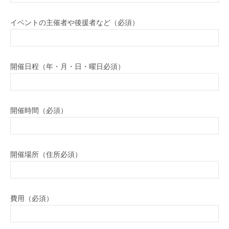
イベントの主催者や後援者など（必須）
開催日程（年・月・日・曜日必須）
開催時間（必須）
開催場所（住所必須）
費用（必須）