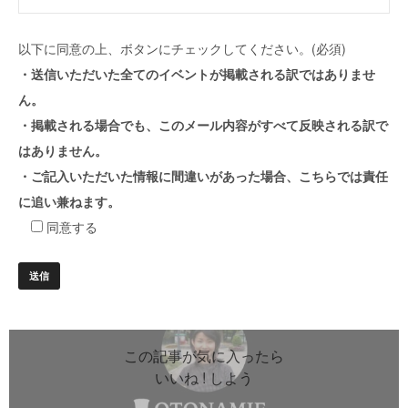
以下に同意の上、ボタンにチェックしてください。(必須)
・送信いただいた全てのイベントが掲載される訳ではありませ
ん。
・掲載される場合でも、このメール内容がすべて反映される訳で
はありません。
・ご記入いただいた情報に間違いがあった場合、こちらでは責任
に追い兼ねます。
同意する
この記事が気に入ったら
いいね ! しよう