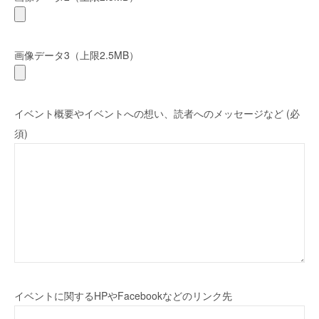
画像データ3（上限2.5MB）
イベント概要やイベントへの想い、読者へのメッセージなど (必
須)
イベントに関するHPやFacebookなどのリンク先