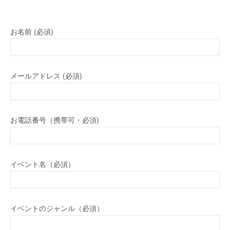
お名前 (必須)
メールアドレス (必須)
お電話番号（携帯可・必須)
イベント名（必須）
イベントのジャンル（必須）