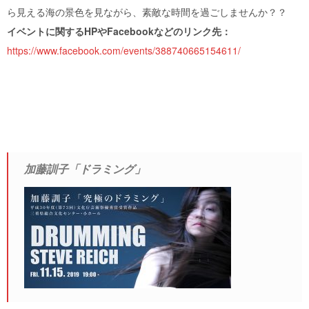
ら見える海の景色を見ながら、素敵な時間を過ごしませんか？？
イベントに関するHPやFacebookなどのリンク先：
https://www.facebook.com/events/388740665154611/
加藤訓子「ドラミング」