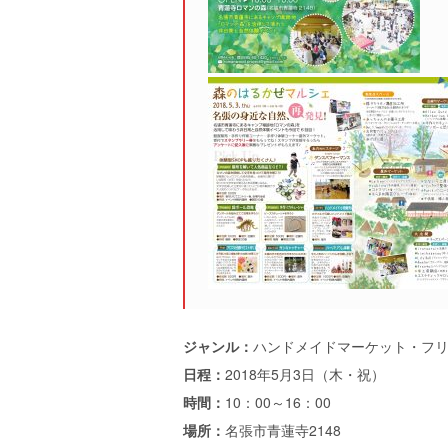
ジャンル：
ハンドメイドマーケット・フ
日程：
2018年5月3日（木・祝）
時間：
10：00～16：00
場所：
名張市青蓮寺2148