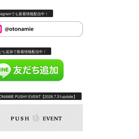
stagramでも新着情報配信中！
だち追加で新着情報配信中！
ONAMIE PUSH!! EVENT【2026.7.31update】