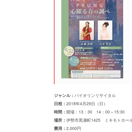
ジャンル：
バイオリンリサイタル
日程：
2018年4月29日（日）
時間：
開場：13：30 14：00～15:30
場所：
伊勢市黒瀬町1425 ミキモトホー
費用：
2,000円