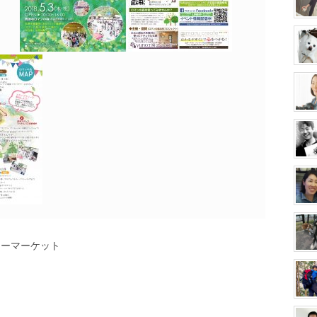
リーマーケット