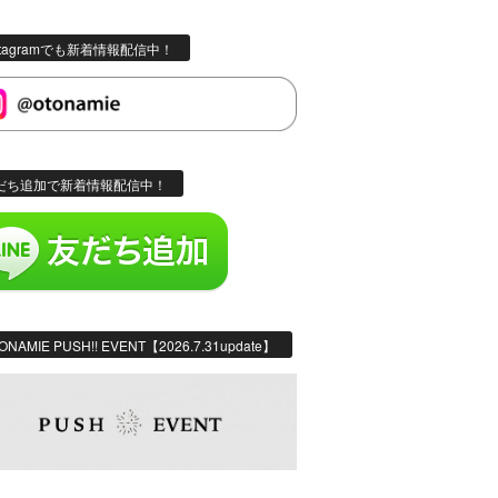
stagramでも新着情報配信中！
だち追加で新着情報配信中！
ONAMIE PUSH!! EVENT【2026.7.31update】