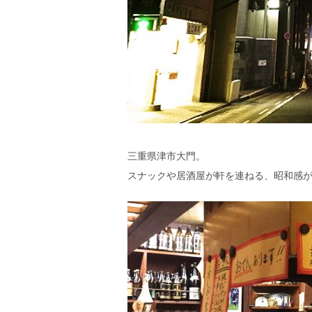
三重県津市大門。
スナックや居酒屋が軒を連ねる、昭和感