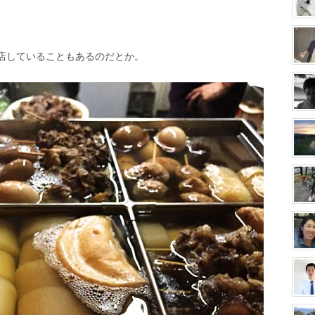
店していることもあるのだとか。