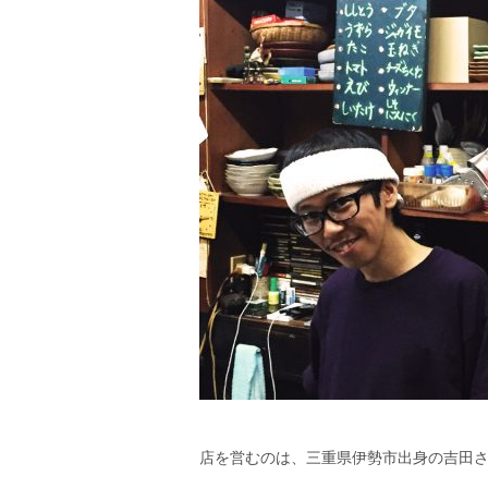
店を営むのは、三重県伊勢市出身の吉田