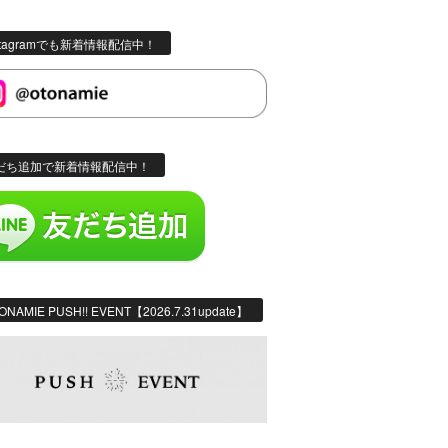
stagramでも新着情報配信中！
だち追加で新着情報配信中！
ONAMIE PUSH!! EVENT【2026.7.31update】