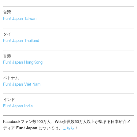
台湾
Fun! Japan Taiwan
タイ
Fun! Japan Thailand
香港
Fun! Japan HongKong
ベトナム
Fun! Japan Việt Nam
インド
Fun! Japan India
Facebookファン数400万人、Web会員数50万人以上が集まる日本紹介メ
ディア
Fun! Japan
については、
こちら
！