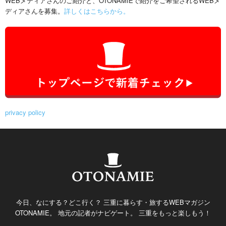
WEBメディアさんのご紹介と、OTONAMIEで紹介をご希望されるWEBメ
ディアさんを募集。
詳しくはこちらから。
privacy policy
今日、なにする？どこ行く？ 三重に暮らす・旅するWEBマガジン
OTONAMIE。 地元の記者がナビゲート。 三重をもっと楽しもう！