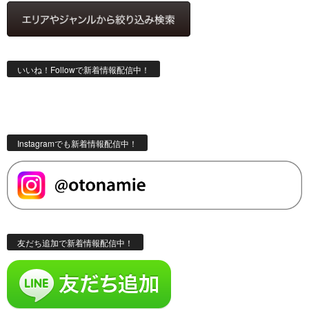
いいね！Followで新着情報配信中！
Instagramでも新着情報配信中！
友だち追加で新着情報配信中！