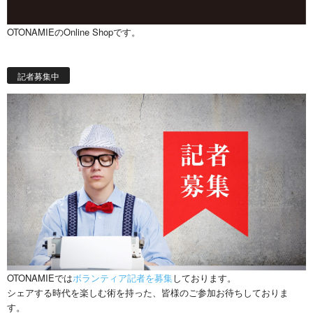
OTONAMIEのOnline Shopです。
記者募集中
OTONAMIEでは
ボランティア記者を募集
しております。
シェアする時代を楽しむ術を持った、皆様のご参加お待ちしておりま
す。