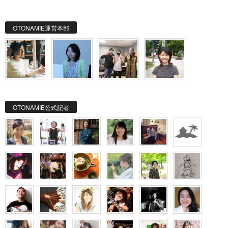
OTONAMIE運営本部
OTONAMIE公式記者