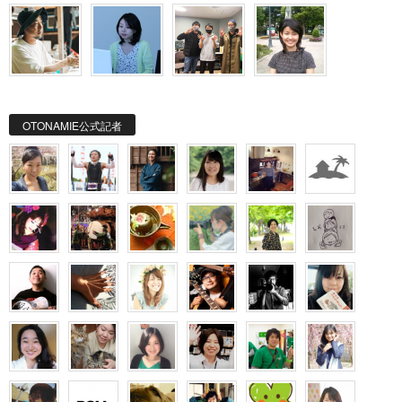
OTONAMIE公式記者