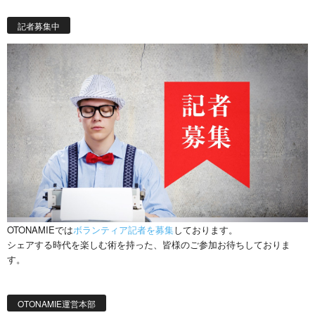
記者募集中
OTONAMIEでは
ボランティア記者を募集
しております。
シェアする時代を楽しむ術を持った、皆様のご参加お待ちしておりま
す。
OTONAMIE運営本部