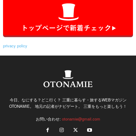
privacy policy
今日、なにする？どこ行く？ 三重に暮らす・旅するWEBマガジン
OTONAMIE。 地元の記者がナビゲート。 三重をもっと楽しもう！
お問い合わせ:
otonamie@gmail.com