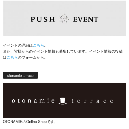
イベントの詳細は
こちら
。
また、皆様からのイベント情報も募集しています。イベント情報の投稿
は
こちら
のフォームから。
otonamie terrace
OTONAMIEのOnline Shopです。