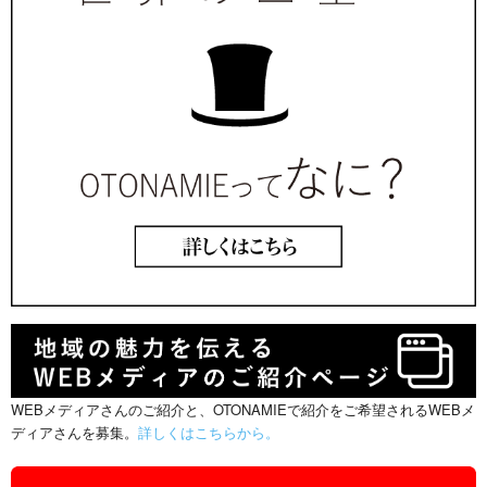
WEBメディアさんのご紹介と、OTONAMIEで紹介をご希望されるWEBメ
ディアさんを募集。
詳しくはこちらから。