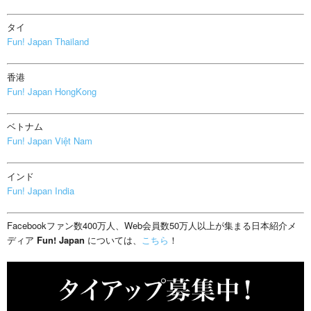
タイ
Fun! Japan Thailand
香港
Fun! Japan HongKong
ベトナム
Fun! Japan Việt Nam
インド
Fun! Japan India
Facebookファン数400万人、Web会員数50万人以上が集まる日本紹介メ
ディア
Fun! Japan
については、
こちら
！