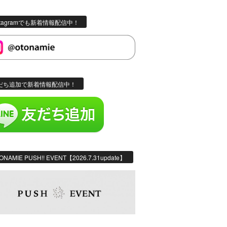
stagramでも新着情報配信中！
だち追加で新着情報配信中！
ONAMIE PUSH!! EVENT【2026.7.31update】