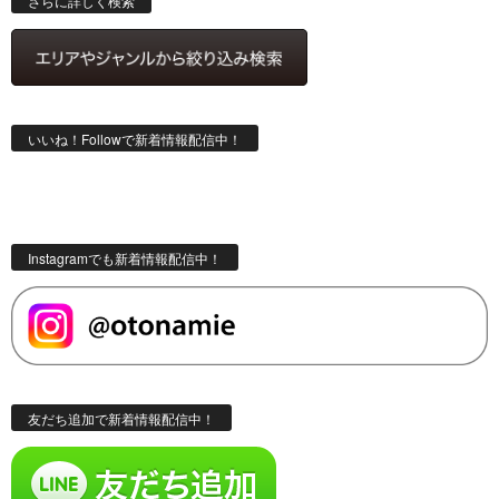
さらに詳しく検索
いいね！Followで新着情報配信中！
Instagramでも新着情報配信中！
友だち追加で新着情報配信中！