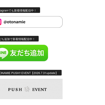
stagramでも新着情報配信中！
だち追加で新着情報配信中！
ONAMIE PUSH!! EVENT【2026.7.31update】