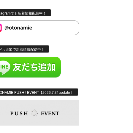
stagramでも新着情報配信中！
だち追加で新着情報配信中！
ONAMIE PUSH!! EVENT【2026.7.31update】