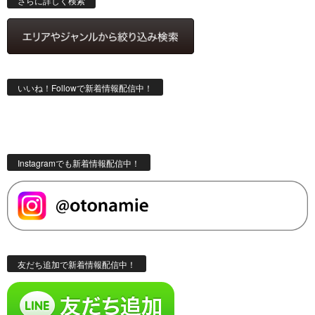
さらに詳しく検索
いいね！Followで新着情報配信中！
Instagramでも新着情報配信中！
友だち追加で新着情報配信中！