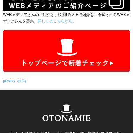
WEBメディアさんのご紹介と、OTONAMIEで紹介をご希望されるWEBメ
ディアさんを募集。
詳しくはこちらから。
privacy policy