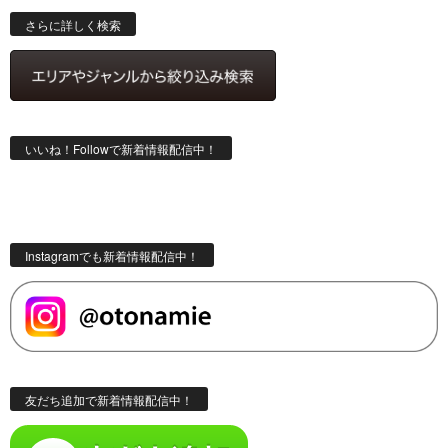
索
さらに詳しく検索
いいね！Followで新着情報配信中！
Instagramでも新着情報配信中！
友だち追加で新着情報配信中！