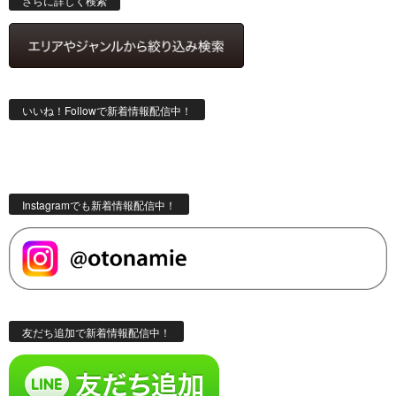
さらに詳しく検索
いいね！Followで新着情報配信中！
Instagramでも新着情報配信中！
友だち追加で新着情報配信中！